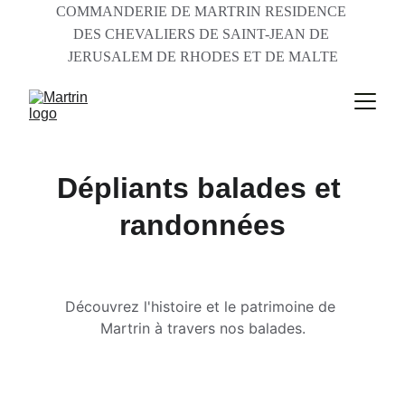
COMMANDERIE DE MARTRIN RESIDENCE 
DES CHEVALIERS DE SAINT-JEAN DE 
JERUSALEM DE RHODES ET DE MALTE
Dépliants balades et 
randonnées
Découvrez l'histoire et le patrimoine de 
Martrin à travers nos balades.