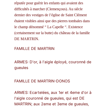
réputée pour guérir les enfants qui avaient des 
difficultés à marcher (Clemençous). Au siècle 
dernier des vestiges de l’église de Saint Clément 
étaient visibles ainsi que des pierres tombales dans 
le champ dénommé “ La Capelle “. Existence 
(certainement sur la butte) du château de la famille 
DE MARTRIN.
FAMILLE DE MARTRIN
ARMES: D'or, à l'aigle éployé, couronné de 
gueules
FAMILLE DE MARTRIN-DONOS
ARMES: Ecartelées, aux 1er et 4eme d'or à 
l'aigle couronné de gueules, qui est DE 
MARTRIN; aux 2eme et 3eme de gueules, 