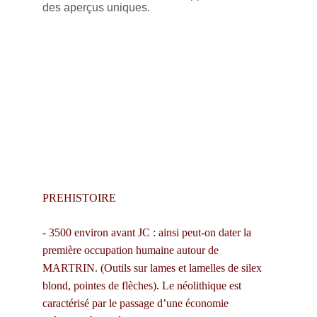
des aperçus uniques.
PREHISTOIRE
- 3500 environ avant JC : ainsi peut-on dater la 
première occupation humaine autour de 
MARTRIN. (Outils sur lames et lamelles de silex 
blond, pointes de flèches). Le néolithique est 
caractérisé par le passage d’une économie 