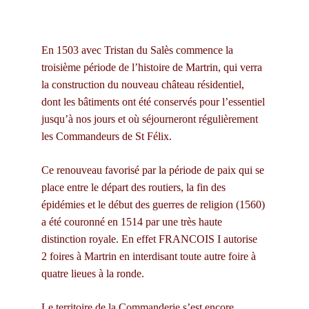
En 1503 avec Tristan du Salès commence la 
troisième période de l’histoire de Martrin, qui verra 
la construction du nouveau château résidentiel, 
dont les bâtiments ont été conservés pour l’essentiel 
jusqu’à nos jours et où séjourneront régulièrement 
les Commandeurs de St Félix.
Ce renouveau favorisé par la période de paix qui se 
place entre le départ des routiers, la fin des 
épidémies et le début des guerres de religion (1560) 
a été couronné en 1514 par une très haute 
distinction royale. En effet FRANCOIS I autorise 
2 foires à Martrin en interdisant toute autre foire à 
quatre lieues à la ronde.
Le territoire de la Commanderie s’est encore 