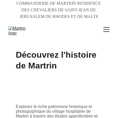
COMMANDERIE DE MARTRIN RESIDENCE 
DES CHEVALIERS DE SAINT-JEAN DE 
JERUSALEM DE RHODES ET DE MALTE
Découvrez l'histoire 
de Martrin
Explorez le riche patrimoine historique et 
photographique du village hospitalier de 
Martrin à travers des études approfondies et 