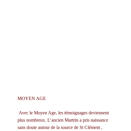
MOYEN AGE
 Avec le Moyen Age, les témoignages deviennent 
plus nombreux. L’ancien Martrin a pris naissance 
sans doute autour de la source de St Clément , 