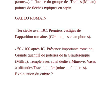
parure...). Influence du groupe des Treilles (Millau) 
pointes de flèches typiques en sapin.
GALLO ROMAIN
- 1er siècle avant JC. Premiers vestiges de 
l’apparition romaine. (Céramiques et amphores).
- 50 / 100 après JC. Présence importante romaine. 
Grande quantité de poteries de la Graufesenque 
(Millau). Temple avec autel dédié à Minerve. Vases 
à offrandes Travail du fer (mines – fonderies). 
Exploitation du cuivre ?