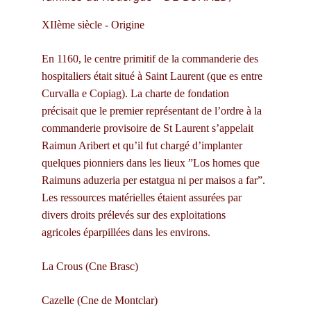
XIIème siècle - Origine
En 1160, le centre primitif de la commanderie des 
hospitaliers était situé à Saint Laurent (que es entre 
Curvalla e Copiag). La charte de fondation 
précisait que le premier représentant de l’ordre à la 
commanderie provisoire de St Laurent s’appelait 
Raimun Aribert et qu’il fut chargé d’implanter 
quelques pionniers dans les lieux ”Los homes que 
Raimuns aduzeria per estatgua ni per maisos a far”. 
Les ressources matérielles étaient assurées par 
divers droits prélevés sur des exploitations 
agricoles éparpillées dans les environs.
La Crous (Cne Brasc)
Cazelle (Cne de Montclar)