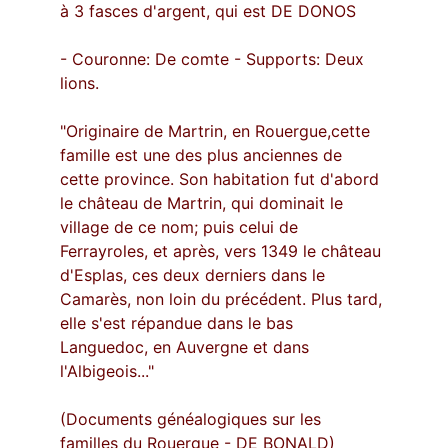
à 3 fasces d'argent, qui est DE DONOS
- Couronne: De comte - Supports: Deux 
lions.
"Originaire de Martrin, en Rouergue,cette 
famille est une des plus anciennes de 
cette province. Son habitation fut d'abord 
le château de Martrin, qui dominait le 
village de ce nom; puis celui de 
Ferrayroles, et après, vers 1349 le château 
d'Esplas, ces deux derniers dans le 
Camarès, non loin du précédent. Plus tard, 
elle s'est répandue dans le bas 
Languedoc, en Auvergne et dans 
l'Albigeois..."
(Documents généalogiques sur les 
familles du Rouergue - DE BONALD)