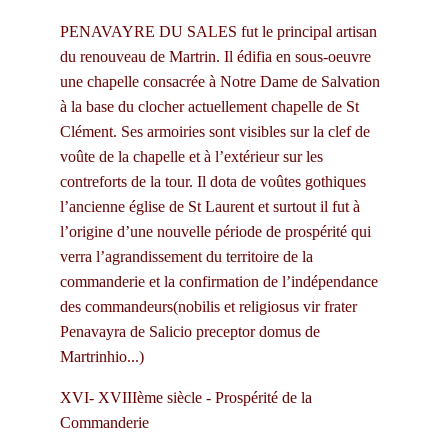
PENAVAYRE DU SALES fut le principal artisan 
du renouveau de Martrin. Il édifia en sous-oeuvre 
une chapelle consacrée à Notre Dame de Salvation 
à la base du clocher actuellement chapelle de St 
Clément. Ses armoiries sont visibles sur la clef de 
voûte de la chapelle et à l’extérieur sur les 
contreforts de la tour. Il dota de voûtes gothiques 
l’ancienne église de St Laurent et surtout il fut à 
l’origine d’une nouvelle période de prospérité qui 
verra l’agrandissement du territoire de la 
commanderie et la confirmation de l’indépendance 
des commandeurs(nobilis et religiosus vir frater 
Penavayra de Salicio preceptor domus de 
Martrinhio...)
XVI- XVIIIème siècle - Prospérité de la 
Commanderie